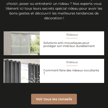
choisir, poser ou entretenir un rideau ? Nos experts vous
libèrent ici tous leurs secrets spécial rideau pour avoir les
bons gestes et découvrir les meilleures tendances de
décoration !
Rideaux
Solutions anti-moustiques pour
protéger son intérieur durablement
Rideaux
Comment faire des rideaux occultants
?
Voir tous les conseils