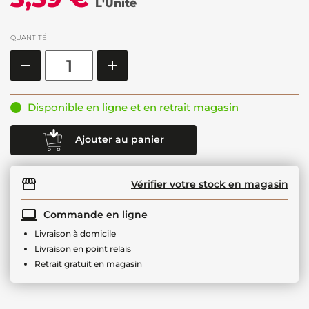
L'Unité
QUANTITÉ
Disponible en ligne et en retrait magasin
Ajouter au panier
Vérifier votre stock en magasin
Commande en ligne
Livraison à domicile
Livraison en point relais
Retrait gratuit en magasin