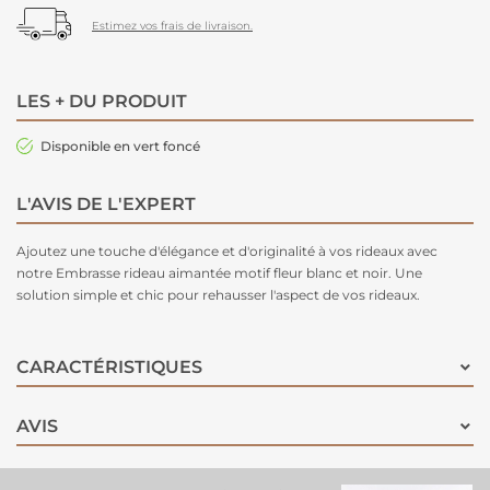
Estimez vos frais de livraison.
LES + DU PRODUIT
Disponible en vert foncé
L'AVIS DE L'EXPERT
Ajoutez une touche d'élégance et d'originalité à vos rideaux avec
notre Embrasse rideau aimantée motif fleur blanc et noir. Une
solution simple et chic pour rehausser l'aspect de vos rideaux.
CARACTÉRISTIQUES
AVIS