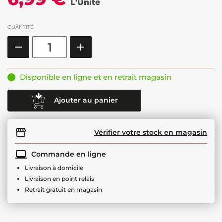
L'Unité
QUANTITÉ
Disponible en ligne et en retrait magasin
Ajouter au panier
Vérifier votre stock en magasin
Commande en ligne
Livraison à domicile
Livraison en point relais
Retrait gratuit en magasin