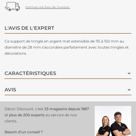
Estimez vos frais de livraison.
L'AVIS DE L'EXPERT
Ce support de tringle en argent mat extensible de 115 à 150 mm au
diamètre de 28 mm s'accordera parfaitement avec toutes tringles et
décorations.
CARACTÉRISTIQUES
AVIS
Décor Discount, c'est
23 magasins depuis 1987
et
plus de 200 experts
au service de nos
clients.
Besoin d’un conseil ?