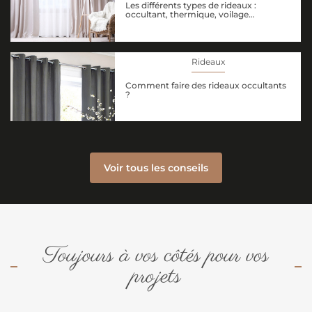
Les différents types de rideaux :
occultant, thermique, voilage…
Rideaux
Comment faire des rideaux occultants
?
Voir tous les conseils
Toujours à vos côtés pour vos
projets