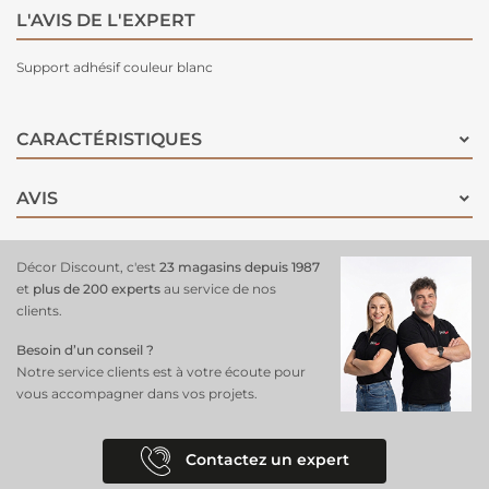
L'AVIS DE L'EXPERT
Support adhésif couleur blanc
CARACTÉRISTIQUES
AVIS
Décor Discount, c'est
23 magasins depuis 1987
et
plus de 200 experts
au service de nos
clients.
Besoin d’un conseil ?
Notre service clients est à votre écoute pour
vous accompagner dans vos projets.
Contactez un expert