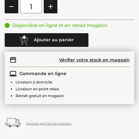
Disponible en ligne et en retrait magasin
Ajouter au panier
Vérifier votre stock en magasin
Commande en ligne
Livraison à domicile
Livraison en point relais
Retrait gratuit en magasin
Estimez vos frais de livraison.