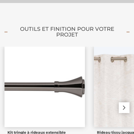
OUTILS ET FINITION POUR VOTRE
PROJET
Kit tringle à rideaux extensible
Rideau tissu jacqu