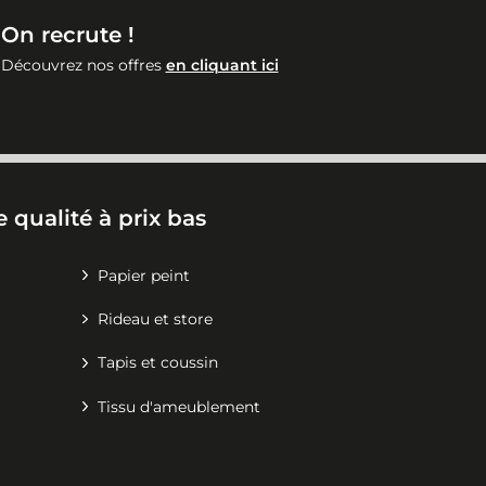
On recrute !
Découvrez nos offres
en cliquant ici
 qualité à prix bas
Papier peint
Rideau et store
Tapis et coussin
Tissu d'ameublement