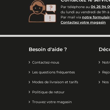
Par téléphone au
04 26 94 0
du lundi au vendredi de 9h à
Par mail via
notre formulair
Contactez votre magasin
Besoin d'aide ?
Déc
Contactez-nous
Notr
Les questions fréquentes
Rejo
Modes de livraison et tarifs
Nos 
Politique de retour
Trouvez votre magasin