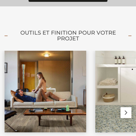
OUTILS ET FINITION POUR VOTRE
PROJET