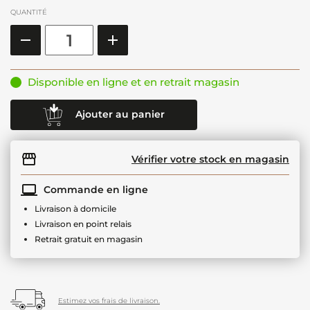
QUANTITÉ
Disponible en ligne et en retrait magasin
Ajouter au panier
Vérifier votre stock en magasin
Commande en ligne
Livraison à domicile
Livraison en point relais
Retrait gratuit en magasin
Estimez vos frais de livraison.