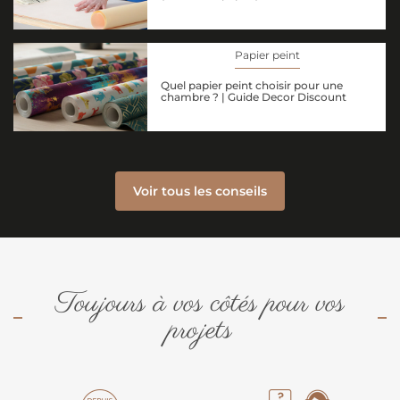
Papier peint
Quel papier peint choisir pour une
chambre ? | Guide Decor Discount
Voir tous les conseils
Toujours à vos côtés pour vos
projets