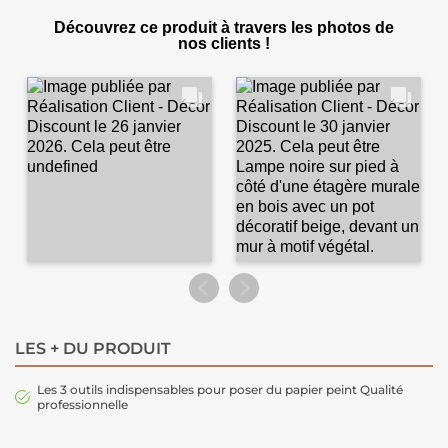
Découvrez ce produit à travers les photos de
nos clients !
LES + DU PRODUIT
Les 3 outils indispensables pour poser du papier peint Qualité
professionnelle