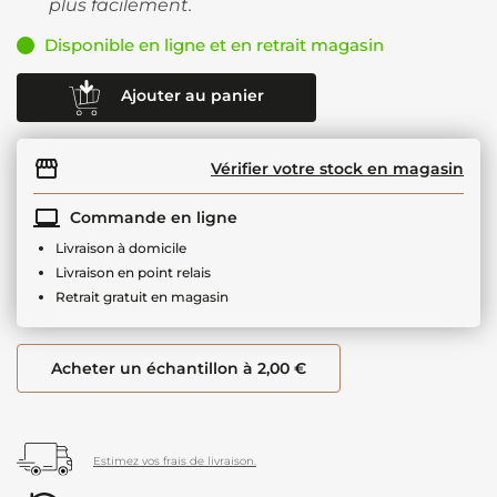
plus facilement.
Disponible en ligne et en retrait magasin
Ajouter au panier
Vérifier votre stock en magasin
Commande en ligne
Livraison à domicile
Livraison en point relais
Retrait gratuit en magasin
Acheter un échantillon à 2,00 €
Estimez vos frais de livraison.