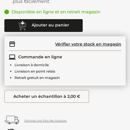
plus facilement.
Disponible en ligne et en retrait magasin
Ajouter au panier
Vérifier votre stock en magasin
Commande en ligne
Livraison à domicile
Livraison en point relais
Retrait gratuit en magasin
Acheter un échantillon à 2,00 €
Estimez vos frais de livraison.