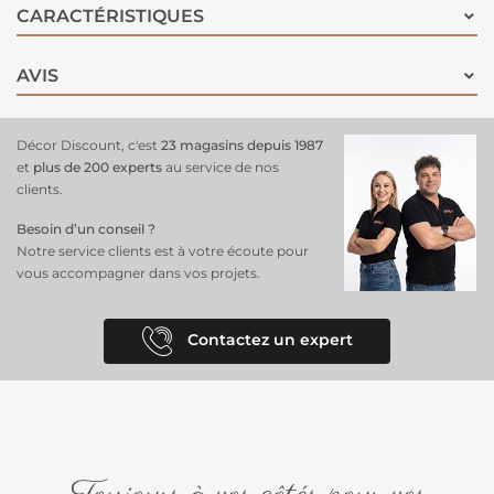
CARACTÉRISTIQUES
AVIS
Décor Discount, c'est
23 magasins depuis 1987
et
plus de 200 experts
au service de nos
clients.
Besoin d’un conseil ?
Notre service clients est à votre écoute pour
vous accompagner dans vos projets.
Contactez un expert