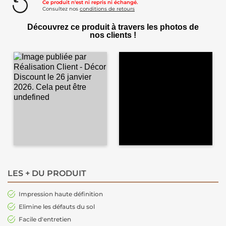
Ce produit n'est ni repris ni échangé.
Consultez nos
conditions de retours
Découvrez ce produit à travers les photos de
nos clients !
LES + DU PRODUIT
Impression haute définition
Elimine les défauts du sol
Facile d'entretien