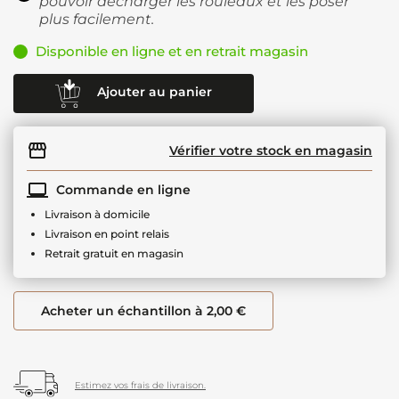
pouvoir décharger les rouleaux et les poser
plus facilement.
Disponible en ligne et en retrait magasin
Ajouter au panier
Vérifier votre stock en magasin
Commande en ligne
Livraison à domicile
Livraison en point relais
Retrait gratuit en magasin
Acheter un échantillon à 2,00 €
Estimez vos frais de livraison.