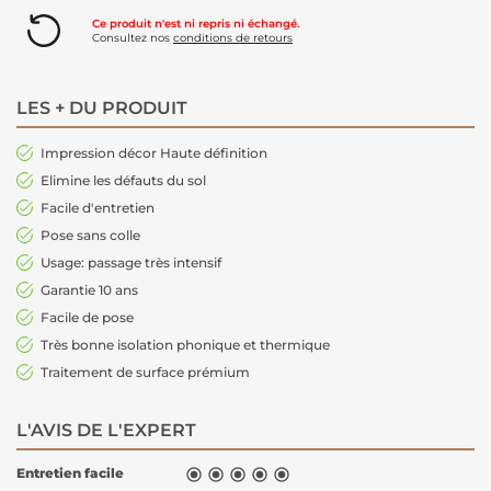
Ce produit n'est ni repris ni échangé.
Consultez nos
conditions de retours
LES + DU PRODUIT
Impression décor Haute définition
Elimine les défauts du sol
Facile d'entretien
Pose sans colle
Usage: passage très intensif
Garantie 10 ans
Facile de pose
Très bonne isolation phonique et thermique
Traitement de surface prémium
L'AVIS DE L'EXPERT
Entretien facile




