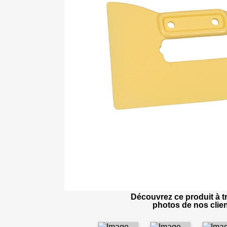
Découvrez ce produit à tr
photos de nos clien