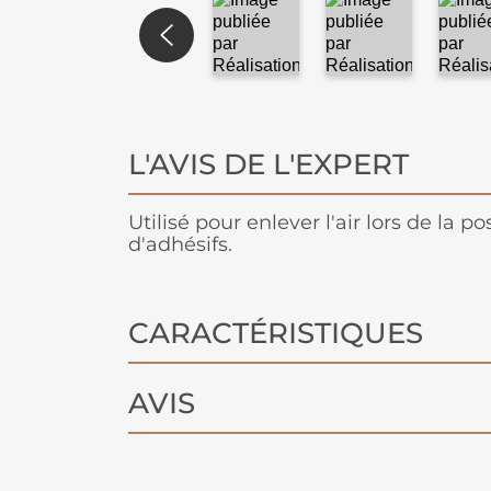
L'AVIS DE L'EXPERT
Utilisé pour enlever l'air lors de la p
d'adhésifs.
CARACTÉRISTIQUES
AVIS