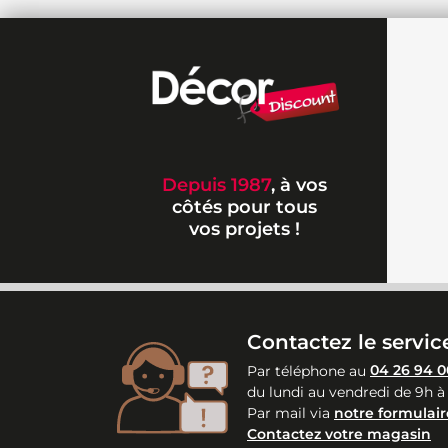
Depuis 1987
, à vos
côtés pour tous
vos projets !
Contactez le service
Par téléphone au
04 26 94 0
du lundi au vendredi de 9h à
Par mail via
notre formulair
Contactez votre magasin