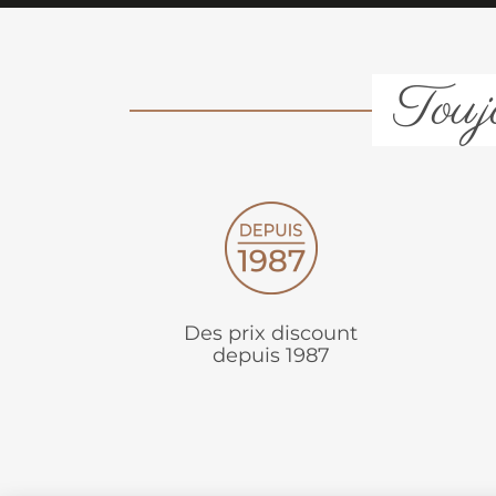
Toujo
Des prix discount
depuis 1987