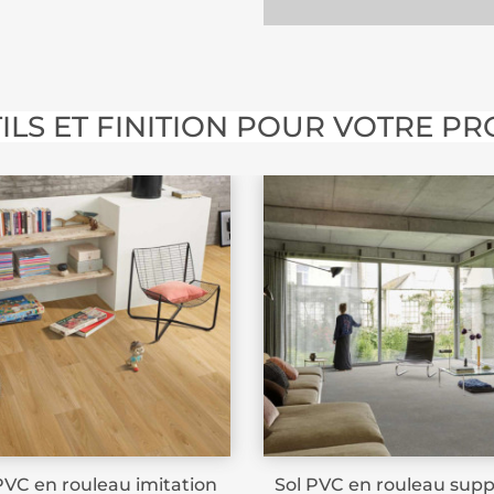
ILS ET FINITION POUR VOTRE PR
PVC en rouleau imitation
Sol PVC en rouleau supp