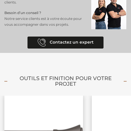
clients.
Besoin d’un conseil ?
Notre service clients est à votre écoute pour
vous accompagner dans vos projets.
Contactez un expert
OUTILS ET FINITION POUR VOTRE
PROJET