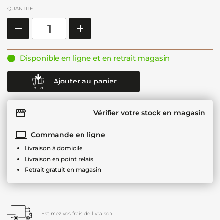
QUANTITÉ
Disponible en ligne et en retrait magasin
Ajouter au panier
Vérifier votre stock en magasin
Commande en ligne
Livraison à domicile
Livraison en point relais
Retrait gratuit en magasin
Estimez vos frais de livraison.