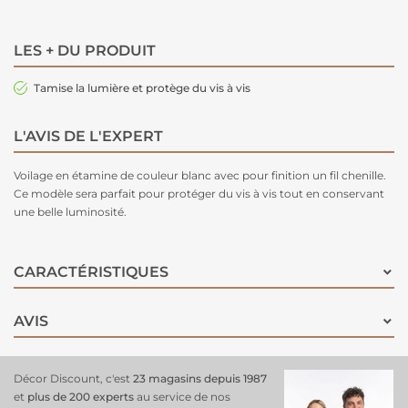
LES + DU PRODUIT
Tamise la lumière et protège du vis à vis
L'AVIS DE L'EXPERT
Voilage en étamine de couleur blanc avec pour finition un fil chenille.
Ce modèle sera parfait pour protéger du vis à vis tout en conservant
une belle luminosité.
CARACTÉRISTIQUES
AVIS
Décor Discount, c'est
23 magasins depuis 1987
et
plus de 200 experts
au service de nos