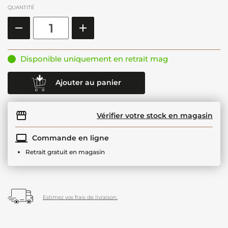
QUANTITÉ
Disponible uniquement en retrait mag
Ajouter au panier
Vérifier votre stock en magasin
Commande en ligne
Retrait gratuit en magasin
Estimez vos frais de livraison.