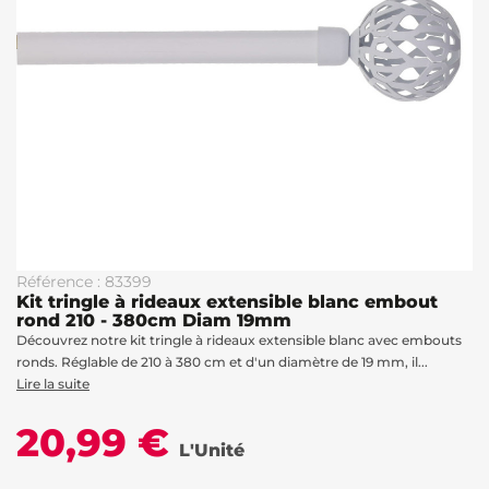
Référence : 83399
Kit tringle à rideaux extensible blanc embout
rond 210 - 380cm Diam 19mm
Découvrez notre kit tringle à rideaux extensible blanc avec embouts
ronds. Réglable de 210 à 380 cm et d'un diamètre de 19 mm, il...
Lire la suite
20,99 €
L'Unité