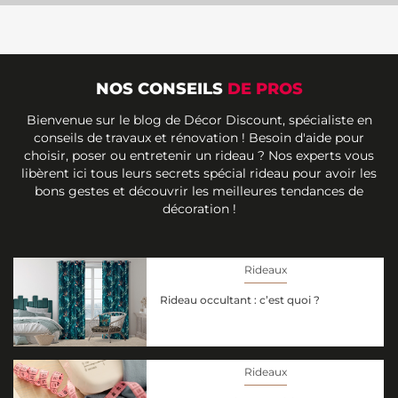
NOS CONSEILS
DE PROS
Bienvenue sur le blog de Décor Discount, spécialiste en
conseils de travaux et rénovation ! Besoin d'aide pour
choisir, poser ou entretenir un rideau ? Nos experts vous
libèrent ici tous leurs secrets spécial rideau pour avoir les
bons gestes et découvrir les meilleures tendances de
décoration !
Rideaux
Rideau occultant : c’est quoi ?
Rideaux