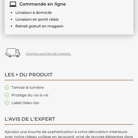
Commande en ligne
Livraison à domicile
Livraison en point relais
Retrait gratuit en magasin
Estimez vos frais de livraison.
LES + DU PRODUIT
Tamise la lumière
Protège du vis-à-vis
Label Oeko-tex
L'AVIS DE L'EXPERT
Ajoutez une touche de sophistication à votre décoration intérieure
avec notre rideau voilage en jacquard, orné de rayures élégantes dans