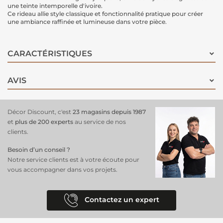
une teinte intemporelle d'ivoire.
Ce rideau allie style classique et fonctionnalité pratique pour créer
une ambiance raffinée et lumineuse dans votre pièce.
CARACTÉRISTIQUES
AVIS
Décor Discount, c'est
23 magasins depuis 1987
et
plus de 200 experts
au service de nos
clients.
Besoin d’un conseil ?
Notre service clients est à votre écoute pour
vous accompagner dans vos projets.
Contactez un expert