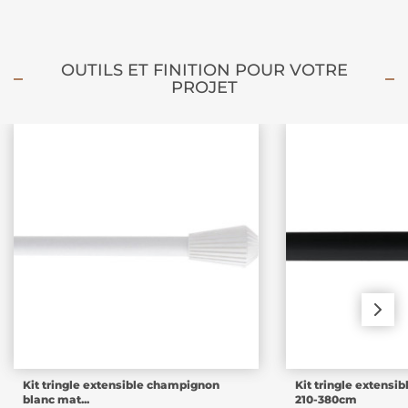
OUTILS ET FINITION POUR VOTRE
PROJET
Kit tringle extensible champignon
Kit tringle extensi
blanc mat...
210-380cm