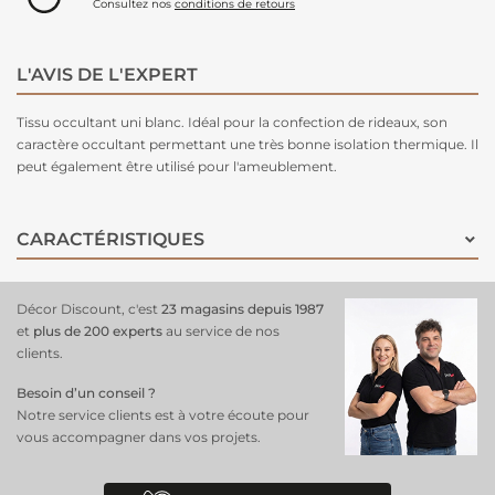
Consultez nos
conditions de retours
L'AVIS DE L'EXPERT
Tissu occultant uni blanc. Idéal pour la confection de rideaux, son
caractère occultant permettant une très bonne isolation thermique. Il
peut également être utilisé pour l'ameublement.
CARACTÉRISTIQUES
Décor Discount, c'est
23 magasins depuis 1987
et
plus de 200 experts
au service de nos
clients.
Besoin d’un conseil ?
Notre service clients est à votre écoute pour
vous accompagner dans vos projets.