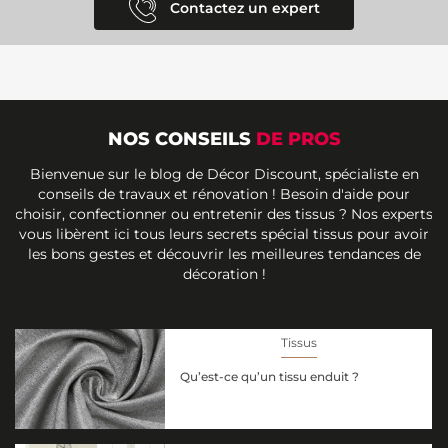
Contactez un expert
NOS CONSEILS
DE PROS
Bienvenue sur le blog de Décor Discount, spécialiste en
conseils de travaux et rénovation ! Besoin d'aide pour
choisir, confectionner ou entretenir des tissus ? Nos experts
vous libèrent ici tous leurs secrets spécial tissus pour avoir
les bons gestes et découvrir les meilleures tendances de
décoration !
Tissus
Qu’est-ce qu’un tissu enduit ?