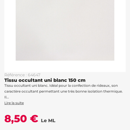
Référence : 64647
Tissu occultant uni blanc 150 cm
Tissu occultant uni blanc. Idéal pour la confection de rideaux, son
caractère occultant permettant une très bonne isolation thermique.
Il...
Lire la suite
8,50 €
Le ML