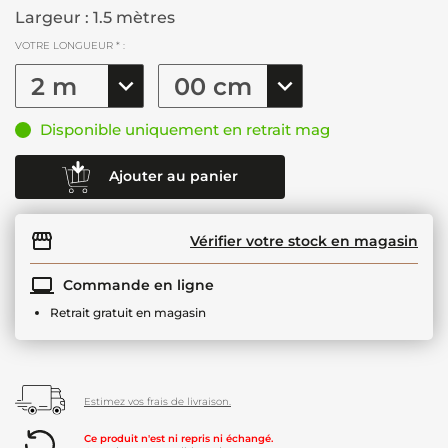
Largeur : 1.5 mètres
VOTRE LONGUEUR * :
Disponible uniquement en retrait mag
Ajouter au panier
Vérifier votre stock en magasin
Commande en ligne
Retrait gratuit en magasin
Estimez vos frais de livraison.
Ce produit n'est ni repris ni échangé.