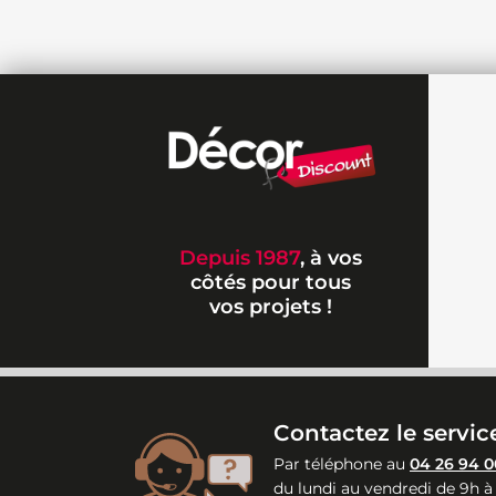
Depuis 1987
, à vos
côtés pour tous
vos projets !
Contactez le service
Par téléphone au
04 26 94 0
du lundi au vendredi de 9h à