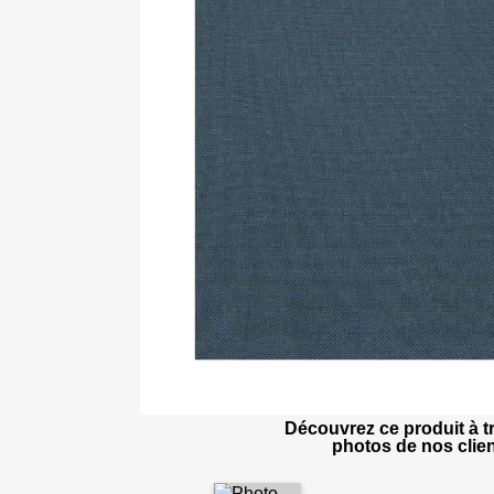
Découvrez ce produit à tr
photos de nos clien