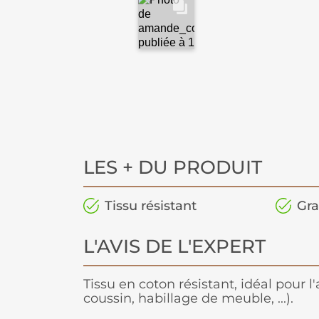
LES + DU PRODUIT
Tissu résistant
Gra
L'AVIS DE L'EXPERT
Tissu en coton résistant, idéal pour
coussin, habillage de meuble, ...).