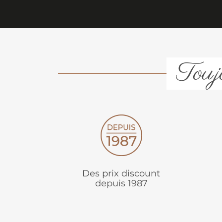
Toujo
Des prix discount
depuis 1987