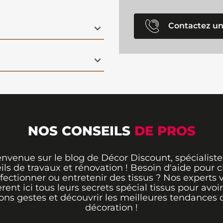
Contactez un
NOS CONSEILS
DE PROS
envenue sur le blog de Décor Discount, spécialiste
ils de travaux et rénovation ! Besoin d'aide pour ch
fectionner ou entretenir des tissus ? Nos experts 
èrent ici tous leurs secrets spécial tissus pour avoir
ons gestes et découvrir les meilleures tendances 
décoration !