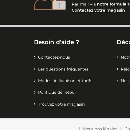
Par mail via
notre formulair
Contactez votre magasin
Besoin d'aide ?
Déc
Contactez-nous
Notr
Les questions fréquentes
Rejo
Modes de livraison et tarifs
Nos 
Politique de retour
Trouvez votre magasin
Mentions légales
Co