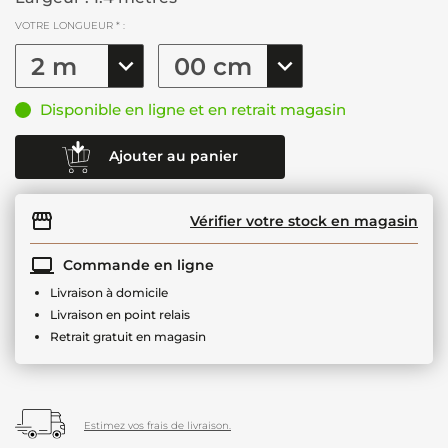
VOTRE LONGUEUR * :
Disponible en ligne et en retrait magasin
Ajouter au panier
Vérifier votre stock en magasin
Commande en ligne
Livraison à domicile
Livraison en point relais
Retrait gratuit en magasin
Estimez vos frais de livraison.