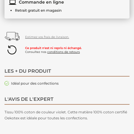
Commande en ligne
Retrait gratuit en magasin
Estimez vos frais de livraison.
Ce produit n'est ni repris ni échangé.
Consultez nos
conditions de retours
LES + DU PRODUIT
Idéal pour des confections
L'AVIS DE L'EXPERT
Tissu 100% coton de couleur violet. Cette matière 100% coton certifié
Oekotex est idéale pour toutes les confections.