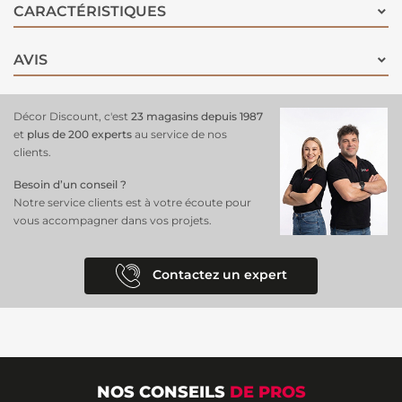
CARACTÉRISTIQUES
AVIS
Décor Discount, c'est
23 magasins depuis 1987
et
plus de 200 experts
au service de nos
clients.
Besoin d’un conseil ?
Notre service clients est à votre écoute pour
vous accompagner dans vos projets.
Contactez un expert
NOS CONSEILS
DE PROS