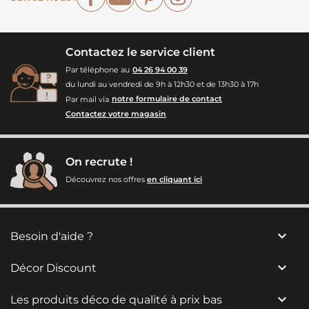
Contactez le service client
Par téléphone au
04 26 94 00 39
du lundi au vendredi de 9h à 12h30 et de 13h30 à 17h
Par mail via
notre formulaire de contact
Contactez votre magasin
On recrute !
Découvrez nos offres
en cliquant ici

Besoin d'aide ?

Décor Discount

Les produits déco de qualité à prix bas