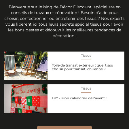
Bienvenue sur le blog de Décor Discount, spécialiste en
conseils de travaux et rénovation ! Besoin d'aide pour
choisir, confectionner ou entretenir des tissus ? Nos experts
vous libèrent ici tous leurs secrets spécial tissus pour avoir
les bons gestes et découvrir les meilleures tendances de
décoration !
Tissus
Toile de transat extérieur : quel tissu
choisir pour transat, chilienne ?
Tissus
DIY - Mon calendrier de l'avent !