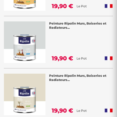
19,90 €
Le Pot
Peinture Ripolin Murs, Boiseries et
Radiateurs...
19,90 €
Le Pot
Peinture Ripolin Murs, Boiseries et
Radiateurs...
19,90 €
Le Pot