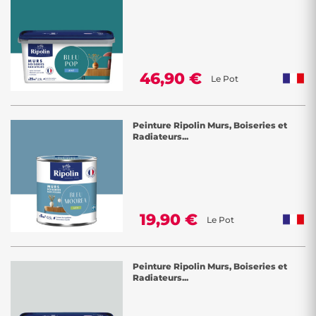
46,90 €
Le Pot
Peinture Ripolin Murs, Boiseries et
Radiateurs...
19,90 €
Le Pot
Peinture Ripolin Murs, Boiseries et
Radiateurs...