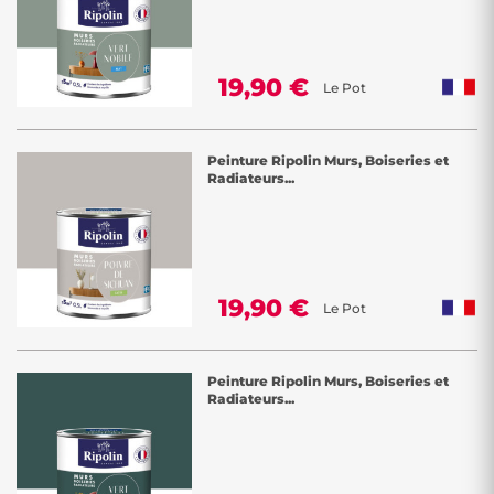
19,90 €
Le Pot
Peinture Ripolin Murs, Boiseries et
Radiateurs...
19,90 €
Le Pot
Peinture Ripolin Murs, Boiseries et
Radiateurs...