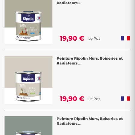
Radiateurs...
19,90 €
Le Pot
Peinture Ripolin Murs, Boiseries et
Radiateurs...
19,90 €
Le Pot
Peinture Ripolin Murs, Boiseries et
Radiateurs...