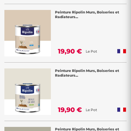
Peinture Ripolin Murs, Boiseries et
Radiateurs...
19,90 €
Le Pot
Peinture Ripolin Murs, Boiseries et
Radiateurs...
19,90 €
Le Pot
Peinture Ripolin Murs, Boiseries et