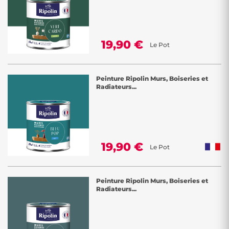
19,90 €
Le Pot
Peinture Ripolin Murs, Boiseries et
Radiateurs...
19,90 €
Le Pot
Peinture Ripolin Murs, Boiseries et
Radiateurs...