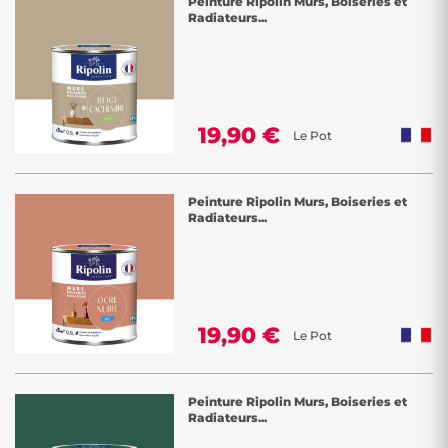
Peinture Ripolin Murs, Boiseries et
Radiateurs...
19,90 €
Le Pot
Peinture Ripolin Murs, Boiseries et
Radiateurs...
19,90 €
Le Pot
Peinture Ripolin Murs, Boiseries et
Radiateurs...