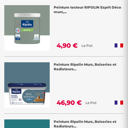
Peinture testeur RIPOLIN Esprit Déco
murs,...
4,90 €
Le Pot
Peinture Ripolin Murs, Boiseries et
Radiateurs...
46,90 €
Le Pot
Peinture Ripolin Murs, Boiseries et
Radiateurs...