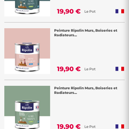
19,90 €
Le Pot
Peinture Ripolin Murs, Boiseries et
Radiateurs...
19,90 €
Le Pot
Peinture Ripolin Murs, Boiseries et
Radiateurs...
19,90 €
Le Pot