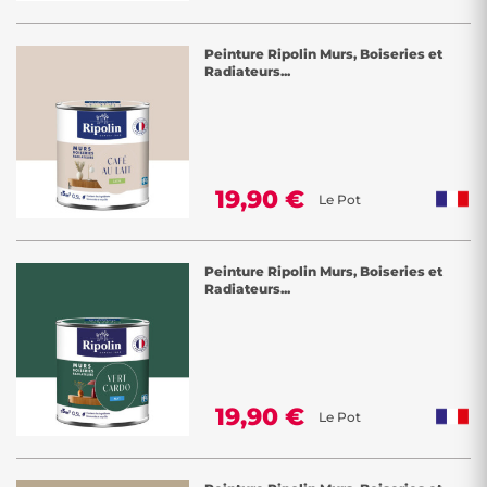
Peinture Ripolin Murs, Boiseries et
Radiateurs...
19,90 €
Le Pot
Peinture Ripolin Murs, Boiseries et
Radiateurs...
19,90 €
Le Pot