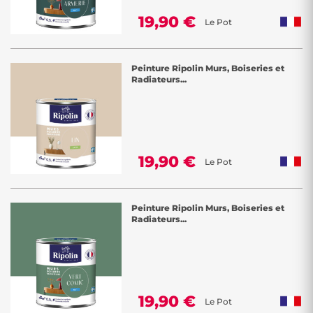
19,90 €
Le Pot
Peinture Ripolin Murs, Boiseries et
Radiateurs...
19,90 €
Le Pot
Peinture Ripolin Murs, Boiseries et
Radiateurs...
19,90 €
Le Pot