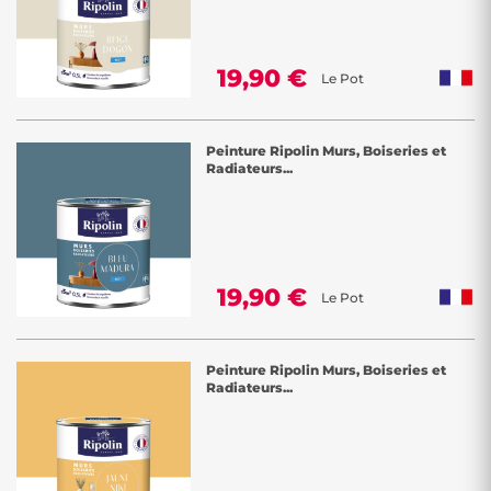
19,90 €
Le Pot
Peinture Ripolin Murs, Boiseries et
Radiateurs...
19,90 €
Le Pot
Peinture Ripolin Murs, Boiseries et
Radiateurs...