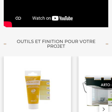
OUTILS ET FINITION POUR VOTRE
PROJET