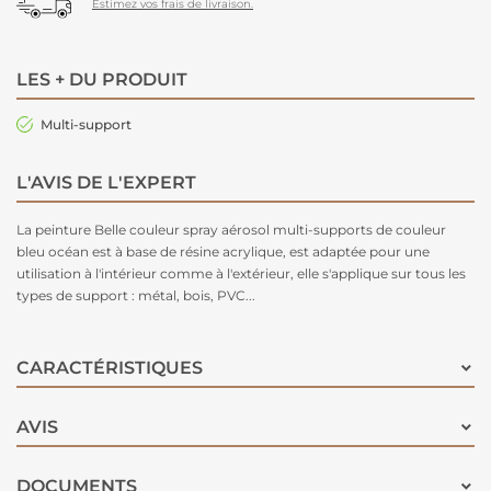
Estimez vos frais de livraison.
LES + DU PRODUIT
Multi-support
L'AVIS DE L'EXPERT
La peinture Belle couleur spray aérosol multi-supports de couleur
bleu océan est à base de résine acrylique, est adaptée pour une
utilisation à l'intérieur comme à l'extérieur, elle s'applique sur tous les
types de support : métal, bois, PVC...
CARACTÉRISTIQUES
AVIS
DOCUMENTS