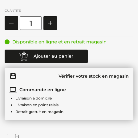
QUANTITÉ
Disponible en ligne et en retrait magasin
Ajouter au panier
Vérifier votre stock en magasin
Commande en ligne
Livraison à domicile
Livraison en point relais
Retrait gratuit en magasin