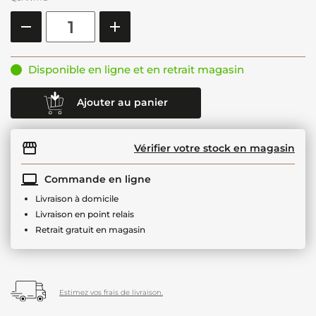
Disponible en ligne et en retrait magasin
Ajouter au panier
Vérifier votre stock en magasin
Commande en ligne
Livraison à domicile
Livraison en point relais
Retrait gratuit en magasin
Estimez vos frais de livraison.