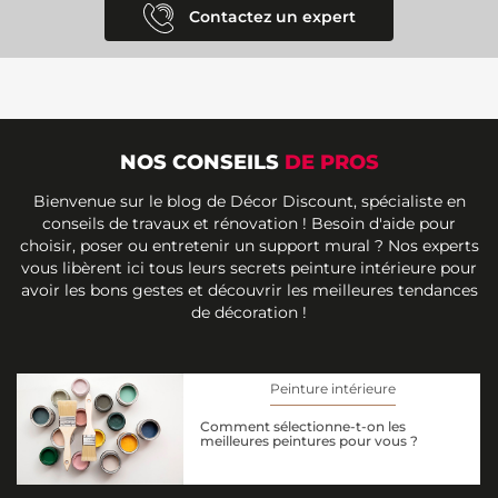
Contactez un expert
NOS CONSEILS
DE PROS
Bienvenue sur le blog de Décor Discount, spécialiste en
conseils de travaux et rénovation ! Besoin d'aide pour
choisir, poser ou entretenir un support mural ? Nos experts
vous libèrent ici tous leurs secrets peinture intérieure pour
avoir les bons gestes et découvrir les meilleures tendances
de décoration !
Peinture intérieure
Comment sélectionne-t-on les
meilleures peintures pour vous ?