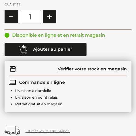
QUANTITÉ
Disponible en ligne et en retrait magasin
Ajouter au panier
Vérifier votre stock en magasin
Commande en ligne
Livraison à domicile
Livraison en point relais
Retrait gratuit en magasin
Estimez vos frais de livraison.