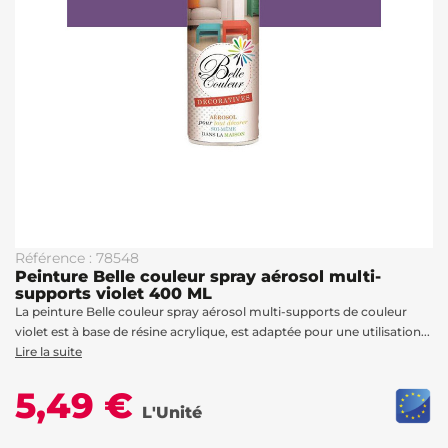
Référence : 78548
Peinture Belle couleur spray aérosol multi-
supports violet 400 ML
La peinture Belle couleur spray aérosol multi-supports de couleur
violet est à base de résine acrylique, est adaptée pour une utilisation...
Lire la suite
5,49 €
L'Unité