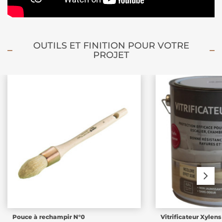
OUTILS ET FINITION POUR VOTRE
PROJET
Pouce à rechampir N°0
Vitrificateur Xylens