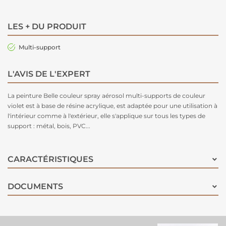
LES + DU PRODUIT
Multi-support
L'AVIS DE L'EXPERT
La peinture Belle couleur spray aérosol multi-supports de couleur
violet est à base de résine acrylique, est adaptée pour une utilisation à
l'intérieur comme à l'extérieur, elle s'applique sur tous les types de
support : métal, bois, PVC...
CARACTÉRISTIQUES
DOCUMENTS