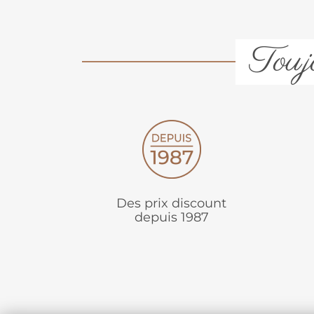
Toujo
Des prix discount
depuis 1987