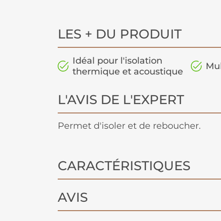
LES + DU PRODUIT
Idéal pour l'isolation
Mul
thermique et acoustique
L'AVIS DE L'EXPERT
Permet d'isoler et de reboucher.
CARACTÉRISTIQUES
AVIS