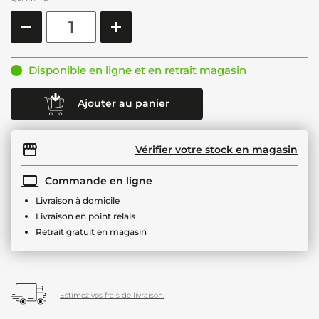
Disponible en ligne et en retrait magasin
Ajouter au panier
Vérifier votre stock en magasin
Commande en ligne
Livraison à domicile
Livraison en point relais
Retrait gratuit en magasin
Estimez vos frais de livraison.