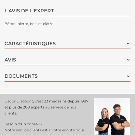
L'AVIS DE L'EXPERT
Béton, pierre, bois et plâtre.
CARACTÉRISTIQUES
AVIS
DOCUMENTS
Décor Discount, c'est
23 magasins depuis 1987
et
plus de 200 experts
au service de nos
clients.
Besoin d’un conseil ?
Notre service clients est à votre écoute pour