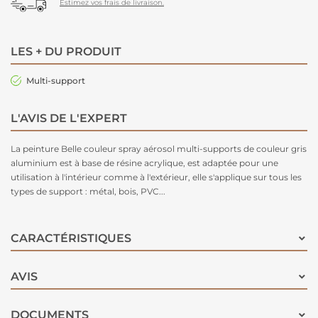
Estimez vos frais de livraison.
LES + DU PRODUIT
Multi-support
L'AVIS DE L'EXPERT
La peinture Belle couleur spray aérosol multi-supports de couleur gris
aluminium est à base de résine acrylique, est adaptée pour une
utilisation à l'intérieur comme à l'extérieur, elle s'applique sur tous les
types de support : métal, bois, PVC...
CARACTÉRISTIQUES
AVIS
DOCUMENTS