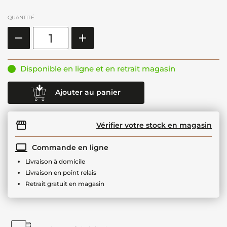
QUANTITÉ
Disponible en ligne et en retrait magasin
Ajouter au panier
Vérifier votre stock en magasin
Commande en ligne
Livraison à domicile
Livraison en point relais
Retrait gratuit en magasin