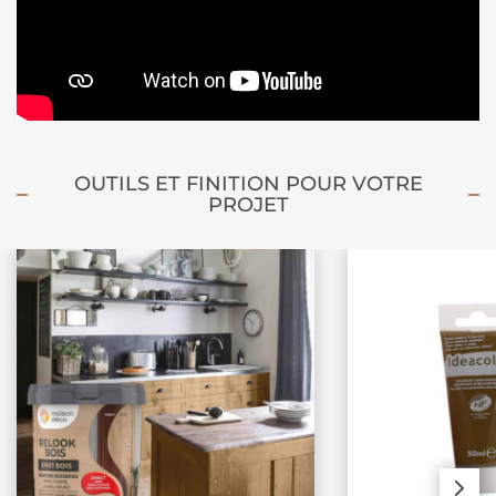
OUTILS ET FINITION POUR VOTRE
PROJET