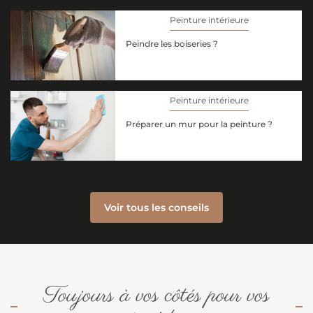
Peinture intérieure
Peindre les boiseries ?
Peinture intérieure
Préparer un mur pour la peinture ?
Voir tous les conseils
Toujours à vos côtés pour vos