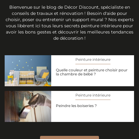
Bienvenue sur le blog de Décor Discount, spécialiste en
conseils de travaux et rénovation ! Besoin d'aide pour
choisir, poser ou entretenir un support mural ? Nos experts
vous libèrent ici tous leurs secrets peinture intérieure pour
avoir les bons gestes et découvrir les meilleures tendances
de décoration !
Peinture intérieure
Quelle couleur et peinture choisir pour
la chambre de bébé ?
Peinture intérieure
Peindre les boiseries ?