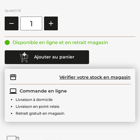
QUANTITÉ
Disponible en ligne et en retrait magasin
Ajouter au panier
Vérifier votre stock en magasin
Commande en ligne
Livraison à domicile
Livraison en point relais
Retrait gratuit en magasin