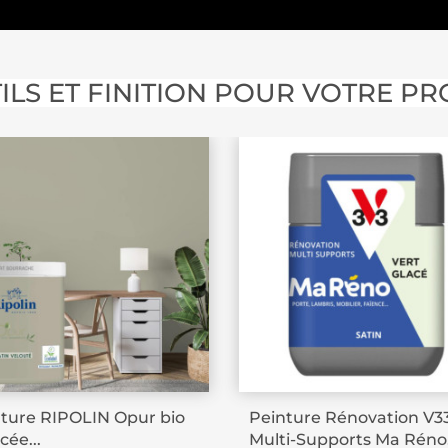
ILS ET FINITION POUR VOTRE PR
ture RIPOLIN Opur bio
Peinture Rénovation V3
cée...
Multi-Supports Ma Réno.