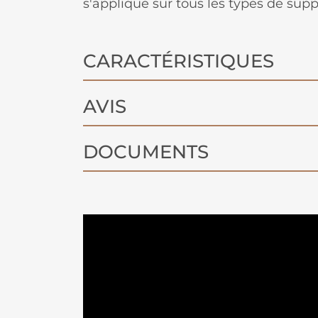
s'applique sur tous les types de suppo
CARACTÉRISTIQUES
AVIS
DOCUMENTS