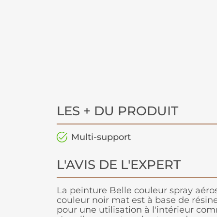
LES + DU PRODUIT
Multi-support
L'AVIS DE L'EXPERT
La peinture Belle couleur spray aéro
couleur noir mat est à base de résin
pour une utilisation à l'intérieur com