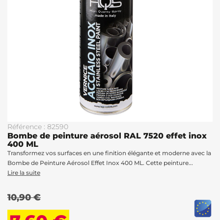
Référence : 82590
Bombe de peinture aérosol RAL 7520 effet inox
400 ML
Transformez vos surfaces en une finition élégante et moderne avec la
Bombe de Peinture Aérosol Effet Inox 400 ML. Cette peinture...
Lire la suite
10,90 €