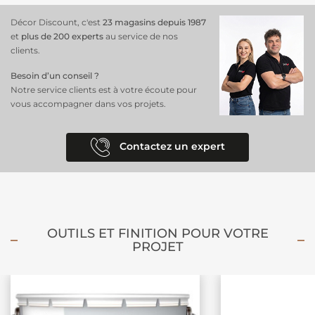
Décor Discount, c'est
23 magasins depuis 1987
et
plus de 200 experts
au service de nos
clients.
Besoin d’un conseil ?
Notre service clients est à votre écoute pour
vous accompagner dans vos projets.
Contactez un expert
OUTILS ET FINITION POUR VOTRE
PROJET