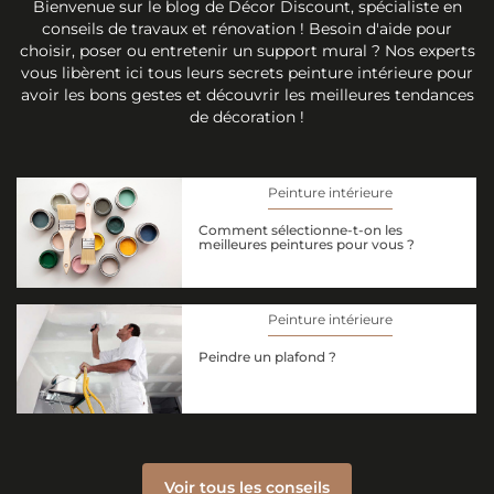
Bienvenue sur le blog de Décor Discount, spécialiste en
conseils de travaux et rénovation ! Besoin d'aide pour
choisir, poser ou entretenir un support mural ? Nos experts
vous libèrent ici tous leurs secrets peinture intérieure pour
avoir les bons gestes et découvrir les meilleures tendances
de décoration !
Peinture intérieure
Comment sélectionne-t-on les
meilleures peintures pour vous ?
Peinture intérieure
Peindre un plafond ?
Voir tous les conseils