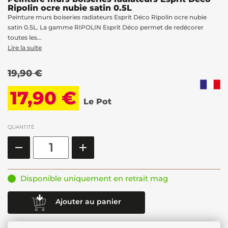
Ripolin ocre nubie satin 0.5L
Peinture murs boiseries radiateurs Esprit Déco Ripolin ocre nubie
satin 0.5L. La gamme RIPOLIN Esprit Déco permet de redécorer
toutes les...
Lire la suite
19,90 €
17,90 €
Le Pot
QUANTITÉ
Disponible uniquement en retrait mag
Ajouter au panier