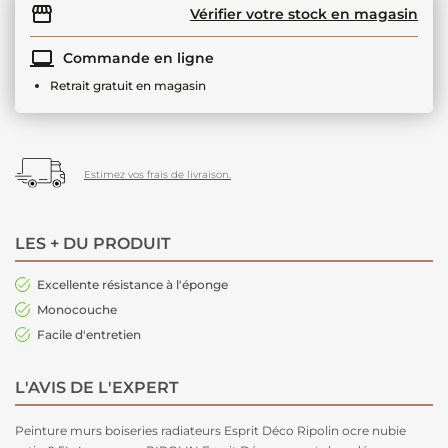
Vérifier votre stock en magasin
Commande en ligne
Retrait gratuit en magasin
Estimez vos frais de livraison.
LES + DU PRODUIT
Excellente résistance à l'éponge
Monocouche
Facile d'entretien
L'AVIS DE L'EXPERT
Peinture murs boiseries radiateurs Esprit Déco Ripolin ocre nubie