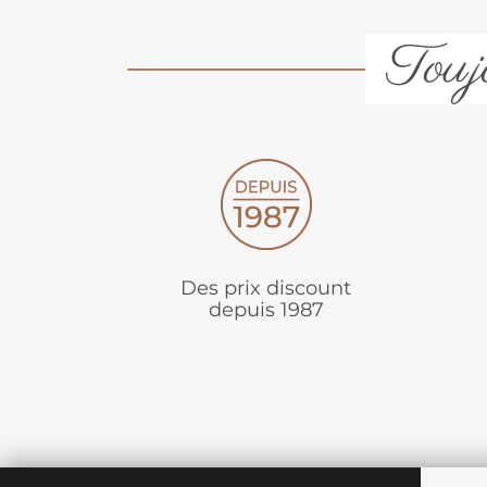
Toujo
Des prix discount
depuis 1987