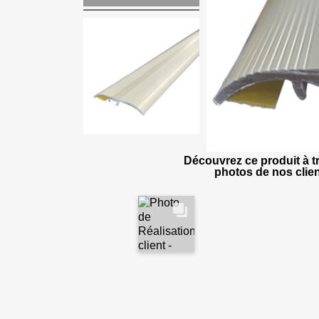
Découvrez ce produit à tr
photos de nos clien