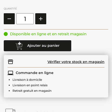
QUANTITÉ
Disponible en ligne et en retrait magasin
Ajouter au panier
Vérifier votre stock en magasin
Commande en ligne
Livraison à domicile
Livraison en point relais
Retrait gratuit en magasin