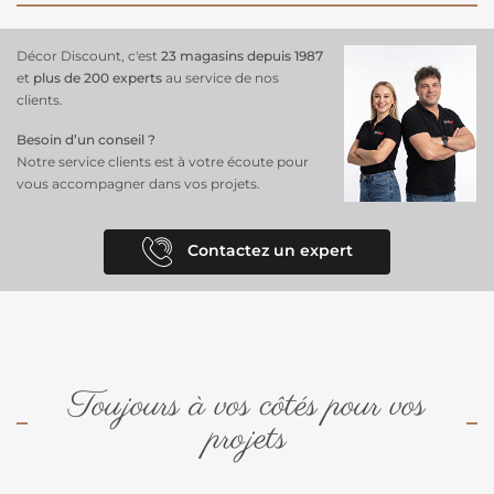
Décor Discount, c'est
23 magasins depuis 1987
et
plus de 200 experts
au service de nos
clients.
Besoin d’un conseil ?
Notre service clients est à votre écoute pour
vous accompagner dans vos projets.
Contactez un expert
Toujours à vos côtés pour vos
projets