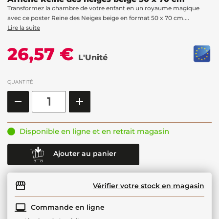
Transformez la chambre de votre enfant en un royaume magique
avec ce poster Reine des Neiges beige en format 50 x 70 cm....
Lire la suite
26,57 €
L'Unité
QUANTITÉ
Disponible en ligne et en retrait magasin
Ajouter au panier
Vérifier votre stock en magasin
Commande en ligne