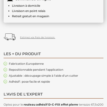
Livraison à domicile
Livraison en point relais
Retrait gratuit en magasin
Estimez vos frais de livraison.
LES + DU PRODUIT
Fabrication Européenne
Repositionnable pendant l'application
Ajustable : découpage simple à l'aide d'un cutter
Adhésif : pose facile et rapide
L'AVIS DE L'EXPERT
Optez pour le
rouleau adhésif D-C-FIX
effet pierre
terrazzo 67,5x200