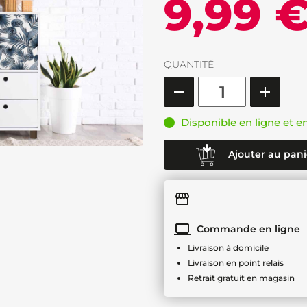
9,99 
QUANTITÉ
Disponible en ligne et e
Ajouter au pani
Commande en ligne
Livraison à domicile
Livraison en point relais
Retrait gratuit en magasin