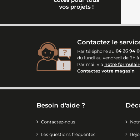
vos projets !
Contactez le service
Par téléphone au
04 26 94 0
du lundi au vendredi de 9h à
Par mail via
notre formulair
Contactez votre magasin
Besoin d'aide ?
Déc
Contactez-nous
Notr
Les questions fréquentes
Rejo