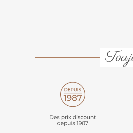
Toujo
Des prix discount
depuis 1987