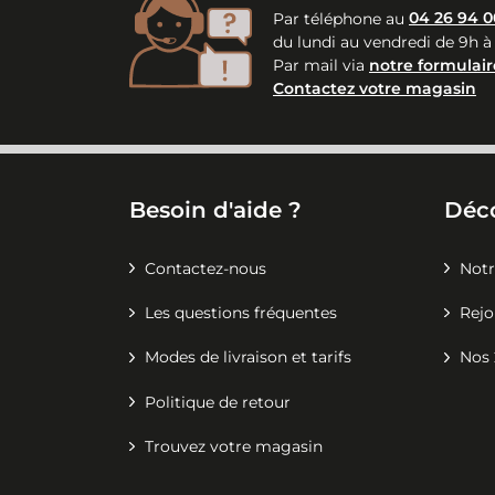
Par téléphone au
04 26 94 0
du lundi au vendredi de 9h à
Par mail via
notre formulair
Contactez votre magasin
Besoin d'aide ?
Déc
Contactez-nous
Notr
Les questions fréquentes
Rejo
Modes de livraison et tarifs
Nos 
Politique de retour
Trouvez votre magasin