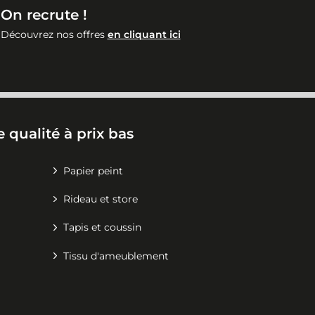
On recrute !
Découvrez nos offres
en cliquant ici
 qualité à prix bas
Papier peint
Rideau et store
Tapis et coussin
Tissu d'ameublement