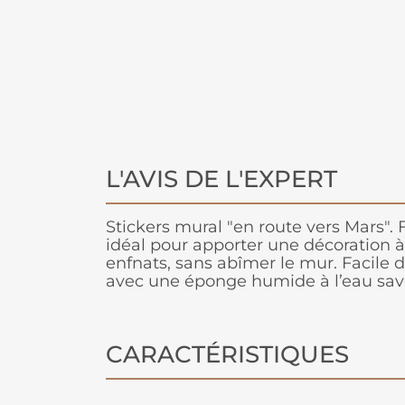
L'AVIS DE L'EXPERT
Stickers mural "en route vers Mars". F
idéal pour apporter une décoration 
enfnats, sans abîmer le mur. Facile 
avec une éponge humide à l’eau sa
CARACTÉRISTIQUES