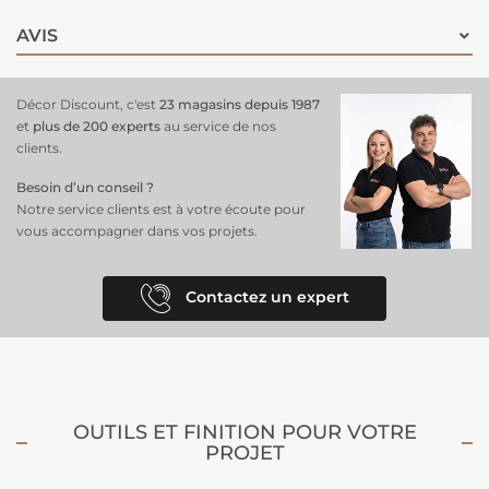
AVIS
Décor Discount, c'est
23 magasins depuis 1987
et
plus de 200 experts
au service de nos
clients.
Besoin d’un conseil ?
Notre service clients est à votre écoute pour
vous accompagner dans vos projets.
Contactez un expert
OUTILS ET FINITION POUR VOTRE
PROJET