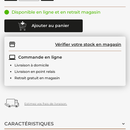
Disponible en ligne et en retrait magasin
Ajouter au panier
Vérifier votre stock en magasin
Commande en ligne
Livraison à domicile
Livraison en point relais
Retrait gratuit en magasin
Estimez vos frais de livraison.
CARACTÉRISTIQUES