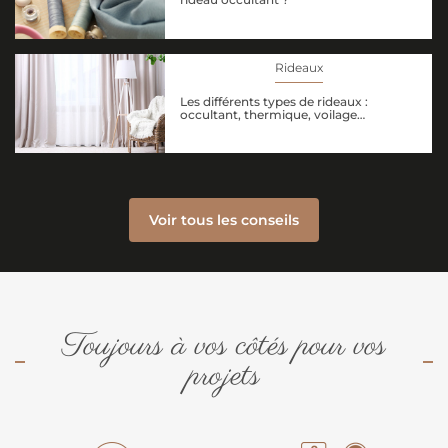
Rideaux
Les différents types de rideaux :
occultant, thermique, voilage…
Voir tous les conseils
Toujours à vos côtés pour vos
projets