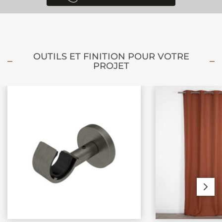
OUTILS ET FINITION POUR VOTRE
PROJET