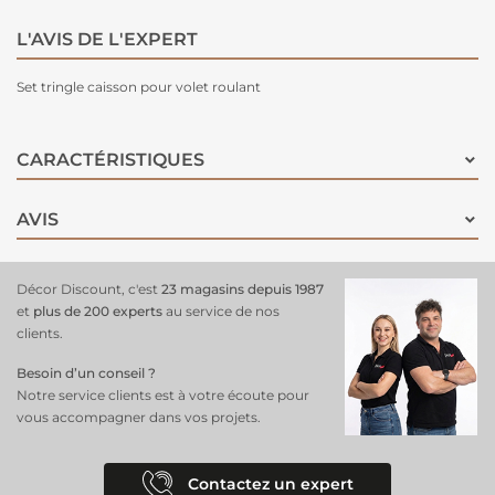
L'AVIS DE L'EXPERT
Set tringle caisson pour volet roulant
CARACTÉRISTIQUES
AVIS
Décor Discount, c'est
23 magasins depuis 1987
et
plus de 200 experts
au service de nos
clients.
Besoin d’un conseil ?
Notre service clients est à votre écoute pour
vous accompagner dans vos projets.
Contactez un expert