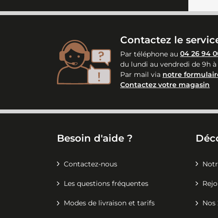
Contactez le service
Par téléphone au
04 26 94 0
du lundi au vendredi de 9h à
Par mail via
notre formulair
Contactez votre magasin
Besoin d'aide ?
Déc
Contactez-nous
Notr
Les questions fréquentes
Rejo
Modes de livraison et tarifs
Nos 