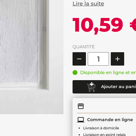
Lire la suite
10,59 
QUANTITÉ
Disponible en ligne et e
Ajouter au pani
Commande en ligne
Livraison à domicile
Livraison en point relais