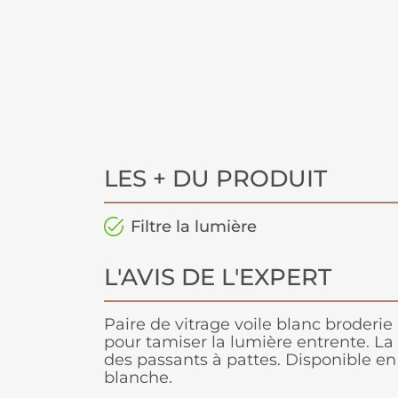
LES + DU PRODUIT
Filtre la lumière
L'AVIS DE L'EXPERT
Paire de vitrage voile blanc broderie
pour tamiser la lumière entrente. La 
des passants à pattes. Disponible en 
blanche.