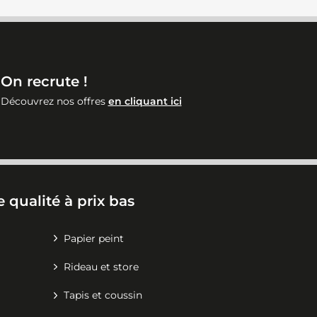
On recrute !
Découvrez nos offres
en cliquant ici
 qualité à prix bas
Papier peint
Rideau et store
Tapis et coussin