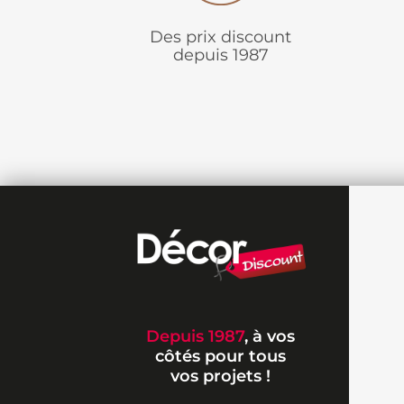
Des prix discount
depuis 1987
Depuis 1987
, à vos
côtés pour tous
vos projets !