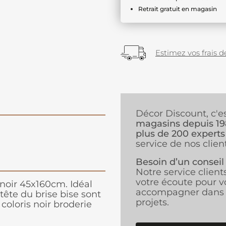
Retrait gratuit en magasin
Estimez vos frais de
Décor Discount, c'e
magasins depuis 1
plus de 200 experts
service de nos client
Besoin d’un conseil
Notre service client
votre écoute pour v
 noir 45x160cm. Idéal
accompagner dans 
tête du brise bise sont
projets.
coloris noir broderie