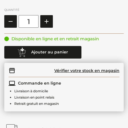
QUANTITÉ
Disponible en ligne et en retrait magasin
Ajouter au panier
Vérifier votre stock en magasin
Commande en ligne
Livraison à domicile
Livraison en point relais
Retrait gratuit en magasin