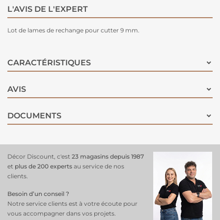
L'AVIS DE L'EXPERT
Lot de lames de rechange pour cutter 9 mm.
CARACTÉRISTIQUES
AVIS
DOCUMENTS
Décor Discount, c'est
23 magasins depuis 1987
et
plus de 200 experts
au service de nos
clients.
Besoin d’un conseil ?
Notre service clients est à votre écoute pour
vous accompagner dans vos projets.