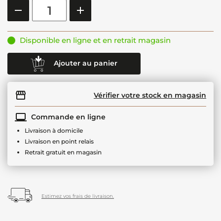
Disponible en ligne et en retrait magasin
Ajouter au panier
Vérifier votre stock en magasin
Commande en ligne
Livraison à domicile
Livraison en point relais
Retrait gratuit en magasin
Estimez vos frais de livraison.