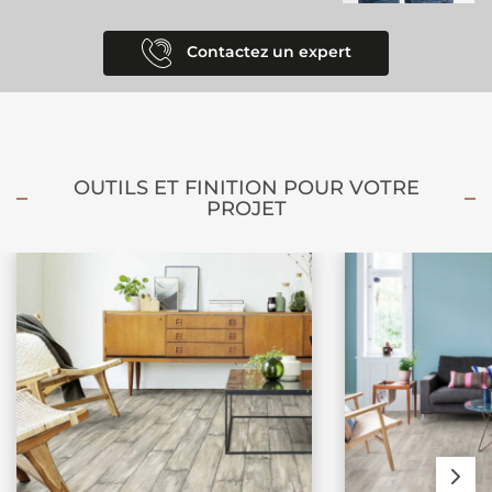
Contactez un expert
OUTILS ET FINITION POUR VOTRE
PROJET