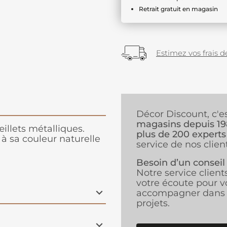
Retrait gratuit en magasin
Estimez vos frais de
Décor Discount, c'e
magasins depuis 1
llets métalliques.
plus de 200 experts
 à sa couleur naturelle
service de nos client
Besoin d’un conseil
Notre service client
votre écoute pour v
accompagner dans 
projets.