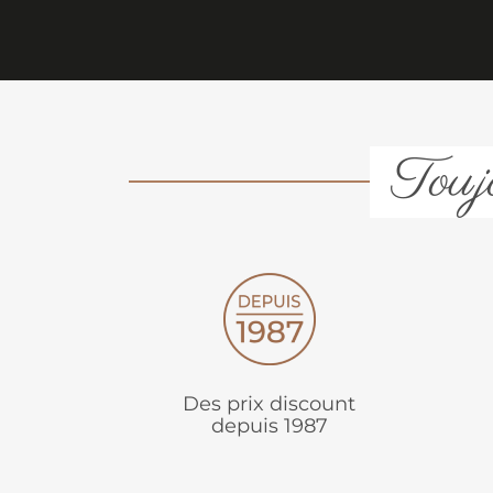
Toujo
Des prix discount
depuis 1987