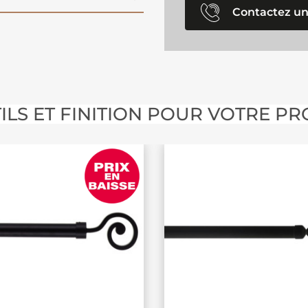
Contactez un
ILS ET FINITION POUR VOTRE PR