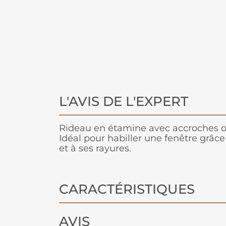
L'AVIS DE L'EXPERT
Rideau en étamine avec accroches œi
Idéal pour habiller une fenêtre grâce
et à ses rayures.
CARACTÉRISTIQUES
AVIS