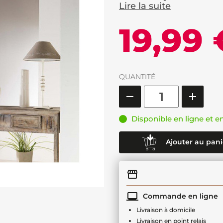
Lire la suite
19,99 
QUANTITÉ
Disponible en ligne et e
Ajouter au pani
Commande en ligne
Livraison à domicile
Livraison en point relais