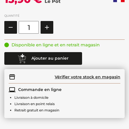
Le Pot
QUANTITÉ
Disponible en ligne et en retrait magasin
Ajouter au panier
Vérifier votre stock en magasin
Commande en ligne
Livraison à domicile
Livraison en point relais
Retrait gratuit en magasin