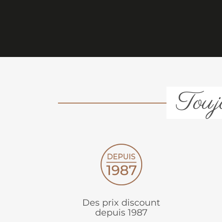
Toujo
Des prix discount
depuis 1987