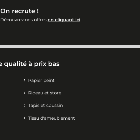
On recrute !
Découvrez nos offres
en cliquant ici
 qualité à prix bas
Papier peint
Rideau et store
Tapis et coussin
Tissu d'ameublement