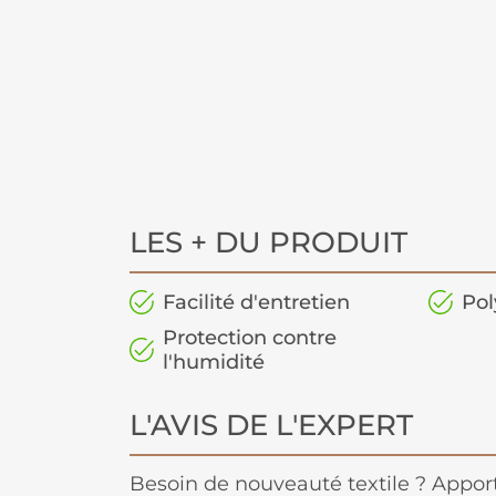
LES + DU PRODUIT
Facilité d'entretien
Pol
Protection contre
l'humidité
L'AVIS DE L'EXPERT
Besoin de nouveauté textile ? Appor