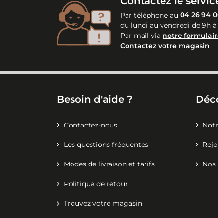
Contactez le service
Par téléphone au
04 26 94 0
du lundi au vendredi de 9h à
Par mail via
notre formulair
Contactez votre magasin
Besoin d'aide ?
Déc
Contactez-nous
Notr
Les questions fréquentes
Rejo
Modes de livraison et tarifs
Nos 
Politique de retour
Trouvez votre magasin