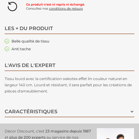
Ce produit n'est ni repris ni échangé.
Consultez nos
conditions de retours
LES + DU PRODUIT
Belle qualité de tissu
Anti tache
L'AVIS DE L'EXPERT
Tissu lourd avec la certification oekotex effet lin couleur naturel en
largeur 140 cm. Lourd et résistant, il sera parfait pour les créations de
pièces d'ameublement.
CARACTÉRISTIQUES
Décor Discount, c'est
23 magasins depuis 1987
et
plus de 200 experts
au service de nos