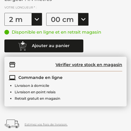
VOTRE LONGUEUR * :
Disponible en ligne et en retrait magasin
Ajouter au panier
Vérifier votre stock en magasin
Commande en ligne
Livraison à domicile
Livraison en point relais
Retrait gratuit en magasin
Estimez vos frais de livraison.