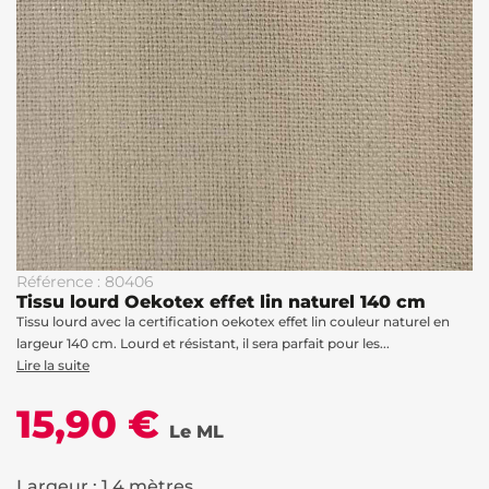
Référence : 80406
Tissu lourd Oekotex effet lin naturel 140 cm
Tissu lourd avec la certification oekotex effet lin couleur naturel en
largeur 140 cm. Lourd et résistant, il sera parfait pour les...
Lire la suite
15,90 €
Le ML
Largeur : 1.4 mètres