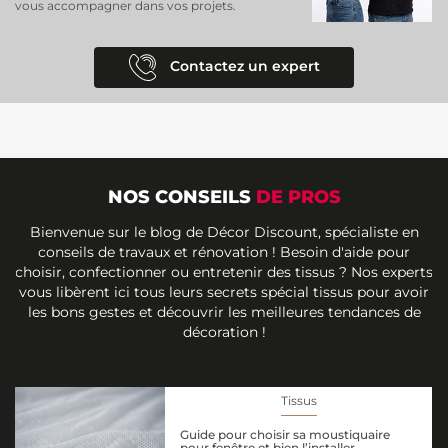
vous accompagner dans vos projets.
Contactez un expert
NOS CONSEILS
DE PROS
Bienvenue sur le blog de Décor Discount, spécialiste en
conseils de travaux et rénovation ! Besoin d'aide pour
choisir, confectionner ou entretenir des tissus ? Nos experts
vous libèrent ici tous leurs secrets spécial tissus pour avoir
les bons gestes et découvrir les meilleures tendances de
décoration !
Tissus
Guide pour choisir sa moustiquaire
pour fenêtre et bien l’installer