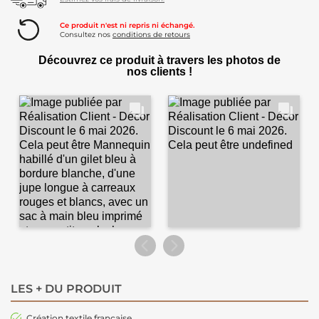
Ce produit n'est ni repris ni échangé.
Consultez nos
conditions de retours
Découvrez ce produit à travers les photos de
nos clients !
LES + DU PRODUIT
Création textile française