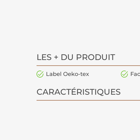
LES + DU PRODUIT
Label Oeko-tex
Fac
CARACTÉRISTIQUES