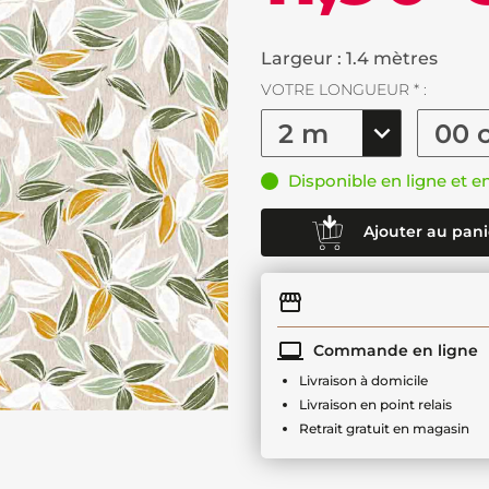
Largeur : 1.4 mètres
VOTRE LONGUEUR * :
Disponible en ligne et e
Ajouter au pani
Commande en ligne
Livraison à domicile
Livraison en point relais
Retrait gratuit en magasin