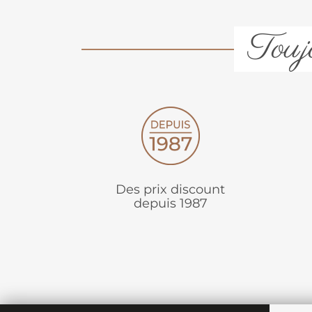
Toujo
Des prix discount
depuis 1987