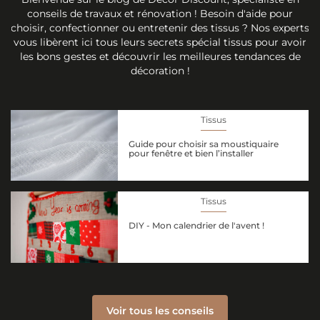
conseils de travaux et rénovation ! Besoin d'aide pour
choisir, confectionner ou entretenir des tissus ? Nos experts
vous libèrent ici tous leurs secrets spécial tissus pour avoir
les bons gestes et découvrir les meilleures tendances de
décoration !
Tissus
Guide pour choisir sa moustiquaire
pour fenêtre et bien l’installer
Tissus
DIY - Mon calendrier de l'avent !
Voir tous les conseils