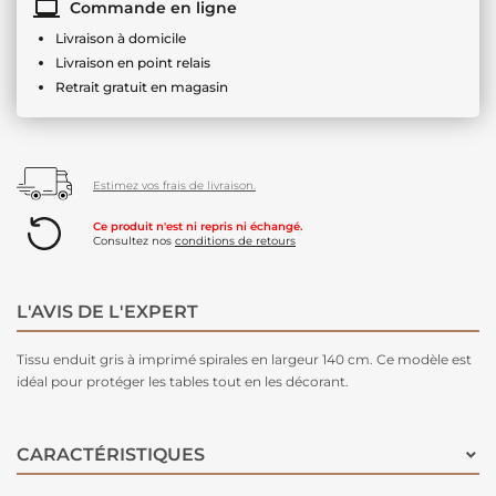
Commande en ligne
Livraison à domicile
Livraison en point relais
Retrait gratuit en magasin
Estimez vos frais de livraison.
Ce produit n'est ni repris ni échangé.
Consultez nos
conditions de retours
L'AVIS DE L'EXPERT
Tissu enduit gris à imprimé spirales en largeur 140 cm. Ce modèle est
idéal pour protéger les tables tout en les décorant.
CARACTÉRISTIQUES