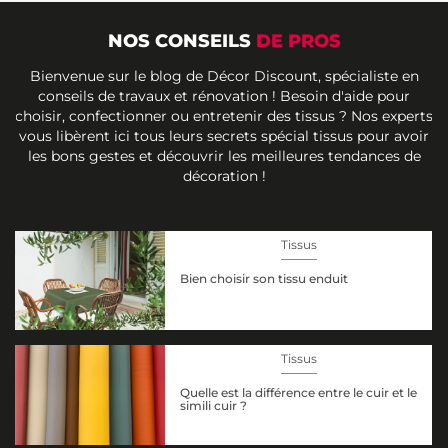
NOS CONSEILS
DE PROS
Bienvenue sur le blog de Décor Discount, spécialiste en
conseils de travaux et rénovation ! Besoin d'aide pour
choisir, confectionner ou entretenir des tissus ? Nos experts
vous libèrent ici tous leurs secrets spécial tissus pour avoir
les bons gestes et découvrir les meilleures tendances de
décoration !
Tissus
Bien choisir son tissu enduit
Tissus
Quelle est la différence entre le cuir et le
simili cuir ?