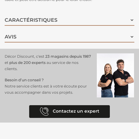
CARACTÉRISTIQUES
AVIS
Décor Discount, c'est
23 magasins depuis 1987
et
plus de 200 experts
au service de nos
clients.
Besoin d’un conseil ?
Notre service clients est à votre écoute pour
vous accompagner dans vos projets.
Contactez un expert