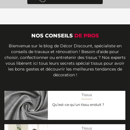
NOS CONSEILS
DE PROS
Bienvenue sur le blog de Décor Discount, spécialiste en
conseils de travaux et rénovation ! Besoin d'aide pour
choisir, confectionner ou entretenir des tissus ? Nos experts
vous libèrent ici tous leurs secrets spécial tissus pour avoir
les bons gestes et découvrir les meilleures tendances de
décoration !
Tissus
Qu’est-ce qu’un tissu enduit ?
Tissus