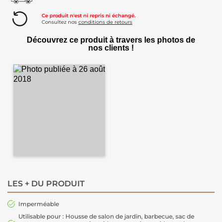
Ce produit n'est ni repris ni échangé.
Consultez nos
conditions de retours
Découvrez ce produit à travers les photos de
nos clients !
LES + DU PRODUIT
Imperméable
Utilisable pour : Housse de salon de jardin, barbecue, sac de