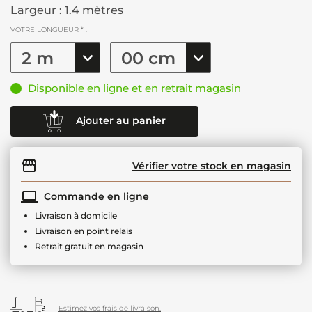
Largeur : 1.4 mètres
VOTRE LONGUEUR * :
Disponible en ligne et en retrait magasin
Ajouter au panier
Vérifier votre stock en magasin
Commande en ligne
Livraison à domicile
Livraison en point relais
Retrait gratuit en magasin
Estimez vos frais de livraison.