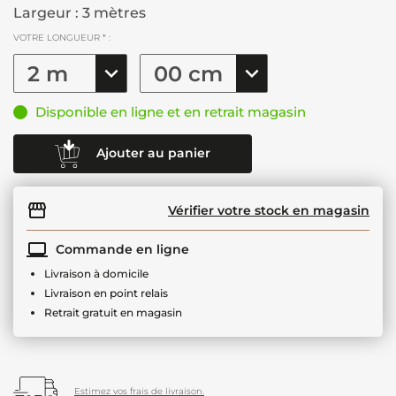
Largeur : 3 mètres
VOTRE LONGUEUR * :
Disponible en ligne et en retrait magasin
Ajouter au panier
Vérifier votre stock en magasin
Commande en ligne
Livraison à domicile
Livraison en point relais
Retrait gratuit en magasin
Estimez vos frais de livraison.