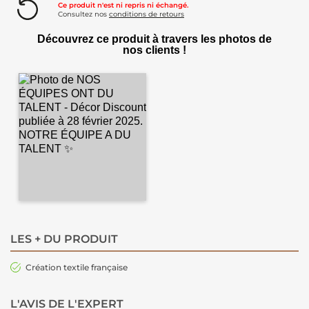
Ce produit n'est ni repris ni échangé.
Consultez nos
conditions de retours
Découvrez ce produit à travers les photos de
nos clients !
LES + DU PRODUIT
Création textile française
L'AVIS DE L'EXPERT