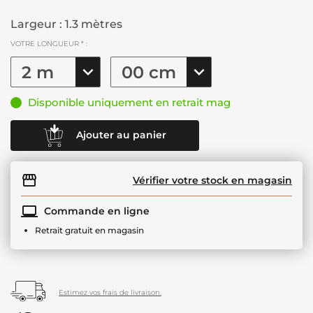
Largeur : 1.3 mètres
VOTRE LONGUEUR * :
Disponible uniquement en retrait mag
Ajouter au panier
Vérifier votre stock en magasin
Commande en ligne
Retrait gratuit en magasin
Estimez vos frais de livraison.