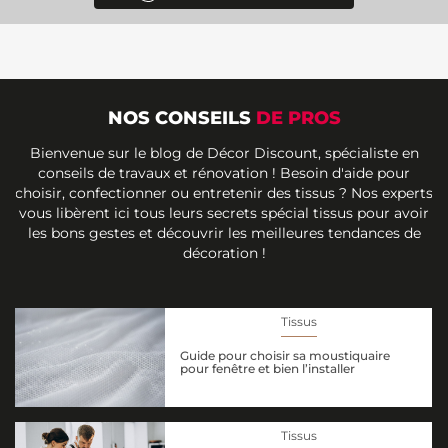
NOS CONSEILS
DE PROS
Bienvenue sur le blog de Décor Discount, spécialiste en
conseils de travaux et rénovation ! Besoin d'aide pour
choisir, confectionner ou entretenir des tissus ? Nos experts
vous libèrent ici tous leurs secrets spécial tissus pour avoir
les bons gestes et découvrir les meilleures tendances de
décoration !
Tissus
Guide pour choisir sa moustiquaire
pour fenêtre et bien l’installer
Tissus